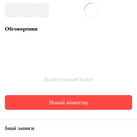
Обговорення
Додайте перший відгук
Новий коментар
Інші записи