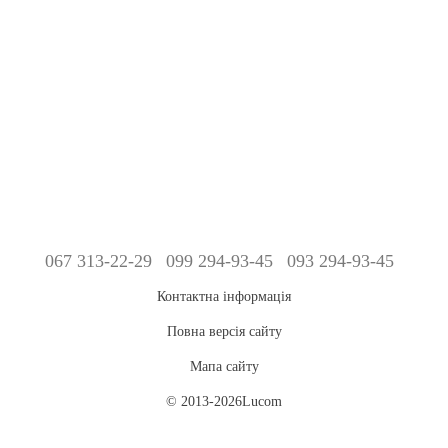
067 313-22-29
099 294-93-45
093 294-93-45
Контактна інформація
Повна версія сайту
Мапа сайту
© 2013-2026Lucom