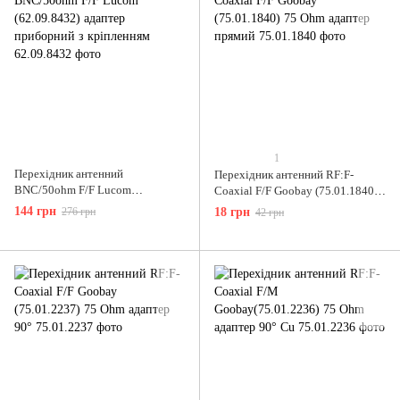
1
Перехідник антенний
Перехідник антенний RF:F-
BNC/50ohm F/F Lucom
Coaxial F/F Goobay (75.01.1840)
(62.09.8432) адаптер приборний
75 Ohm адаптер прямий
144 грн
276 грн
18 грн
42 грн
з кріпленням