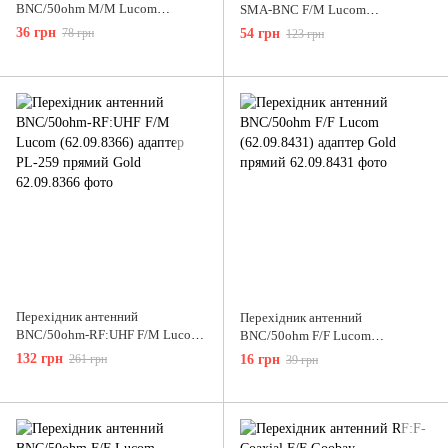
BNC/50ohm M/M Lucom
SMA-BNC F/M Lucom
(84.00.7009) адаптер прямий
(62.09.8318) адаптер Gold
36 грн
78 грн
54 грн
123 грн
Gold
Перехідник антенний
Перехідник антенний
BNC/50ohm-RF:UHF F/M Lucom
BNC/50ohm F/F Lucom
(62.09.8366) адаптер PL-259
(62.09.8431) адаптер Gold
132 грн
261 грн
16 грн
39 грн
прямий Gold
прямий