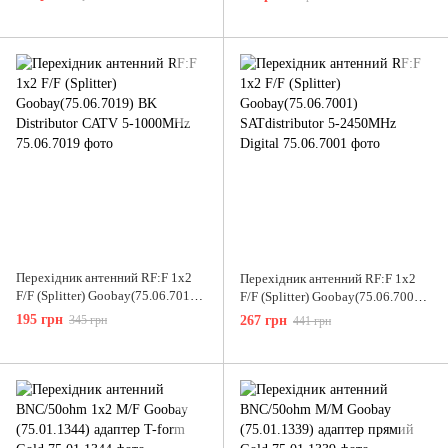
Перехідник антенний RF:F 1x2
Перехідник антенний RF:F 1x2
F/F (Splitter) Goobay(75.06.7019)
F/F (Splitter) Goobay(75.06.7001)
BK Distributor CATV 5-1000MHz
SATdistributor 5-2450MHz Digital
195 грн
345 грн
267 грн
441 грн