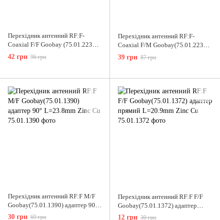
Перехідник антенний RF:F-
Перехідник антенний RF:F-
Coaxial F/F Goobay (75.01.2237)
Coaxial F/M Goobay(75.01.2236)
75 Ohm адаптер 90°
75 Ohm адаптер 90° Cu
42 грн
96 грн
39 грн
87 грн
Перехідник антенний RF:F M/F
Перехідник антенний RF:F F/F
Goobay(75.01.1390) адаптер 90°
Goobay(75.01.1372) адаптер
L=23.8mm Zinc Cu
прямий L=20.9mm Zinc Cu
30 грн
69 грн
12 грн
30 грн