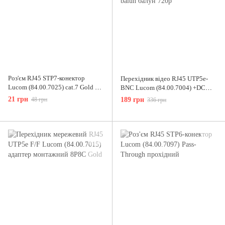
Роз'єм RJ45 STP7-конектор
Перехідник відео RJ45 UTP5e-
Lucom (84.00.7025) cat.7 Gold up
BNC Lucom (84.00.7004) +DC
to 23AWG
PoE Video balun балун 720p
21 грн
48 грн
189 грн
336 грн