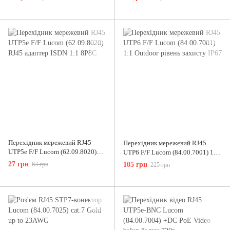
Перехідник мережевий RJ45
Перехідник мережевий RJ45
UTP5e F/F Lucom (62.09.8020)
UTP6 F/F Lucom (84.00.7001) 1:1
RJ45 адаптер ISDN 1:1 8P8C
Outdoor рівень захисту IP67
27 грн
63 грн
105 грн
225 грн