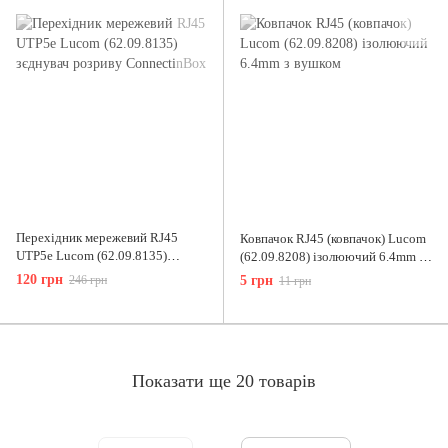
Перехідник мережевий RJ45
Ковпачок RJ45 (ковпачок) Lucom
UTP5e Lucom (62.09.8135)
(62.09.8208) ізолюючий 6.4mm з
зєднувач розриву ConnectinBox
вушком
120 грн
246 грн
5 грн
11 грн
Показати ще 20 товарів