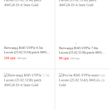
1
Патч-корд RJ45 UTP5e 0.5m
Патч-корд RJ45 UTP5e 7.0m
Lucom (25.02.5154) patch AWG26
Lucom (25.02.5136) patch AWG26
D=4.5mm Gold
D=4.5mm Gold
210 грн
366 грн
99 грн
216 грн