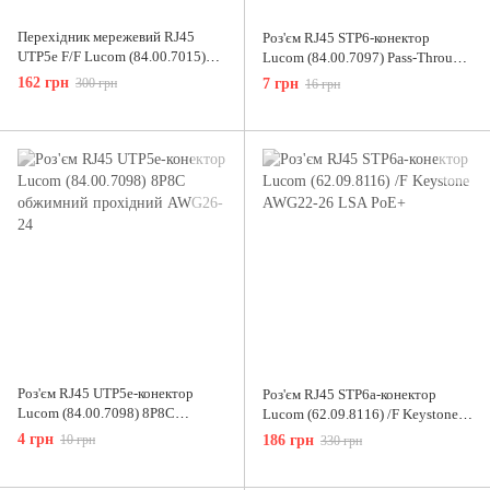
Перехідник мережевий RJ45
Роз'єм RJ45 STP6-конектор
UTP5e F/F Lucom (84.00.7015)
Lucom (84.00.7097) Pass-Through
адаптер монтажний 8P8C Gold
прохідний
162 грн
300 грн
7 грн
16 грн
Роз'єм RJ45 UTP5e-конектор
Роз'єм RJ45 STP6a-конектор
Lucom (84.00.7098) 8P8C
Lucom (62.09.8116) /F Keystone
обжимний прохідний AWG26-24
AWG22-26 LSA PoE+
4 грн
10 грн
186 грн
330 грн