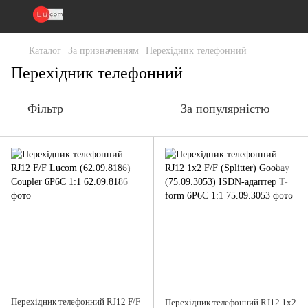
Каталог
За призначенням
Перехідник телефонний
Перехідник телефонний
Фільтр
За популярністю
Перехідник телефонний RJ12 F/F
Перехідник телефонний RJ12 1x2