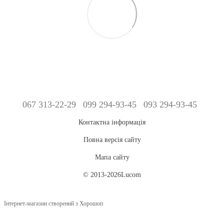
067 313-22-29
099 294-93-45
093 294-93-45
Контактна інформація
Повна версія сайту
Мапа сайту
© 2013-2026Lucom
Інтернет-магазин створений з Хорошоп