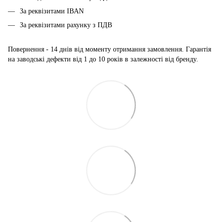
За реквізитами IBAN
За реквізитами рахунку з ПДВ
Повернення - 14 днів від моменту отримання замовлення. Гарантія
на заводські дефекти від 1 до 10 років в залежності від бренду.