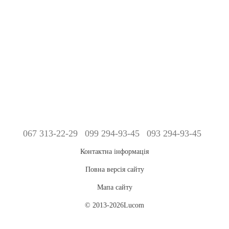
067 313-22-29
099 294-93-45
093 294-93-45
Контактна інформація
Повна версія сайту
Мапа сайту
© 2013-2026Lucom