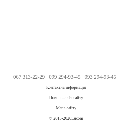
067 313-22-29
099 294-93-45
093 294-93-45
Контактна інформація
Повна версія сайту
Мапа сайту
© 2013-2026Lucom