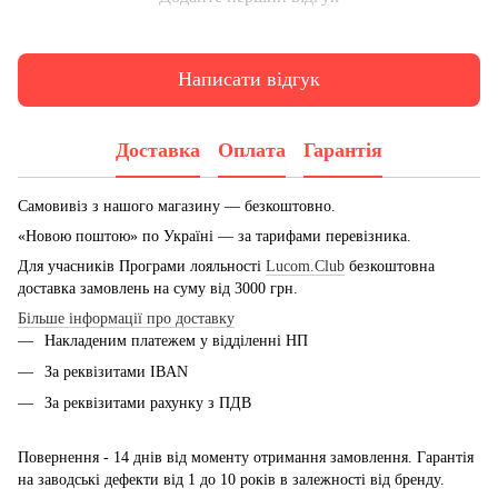
Написати відгук
Доставка
Оплата
Гарантія
Самовивіз з нашого магазину — безкоштовно.
«Новою поштою» по Україні — за тарифами перевізника.
Для учасників Програми лояльності
Lucom.Club
безкоштовна
доставка замовлень на суму від 3000 грн.
Більше інформації про доставку
Накладеним платежем у відділенні НП
За реквізитами IBAN
За реквізитами рахунку з ПДВ
Повернення - 14 днів від моменту отримання замовлення. Гарантія
на заводські дефекти від 1 до 10 років в залежності від бренду.