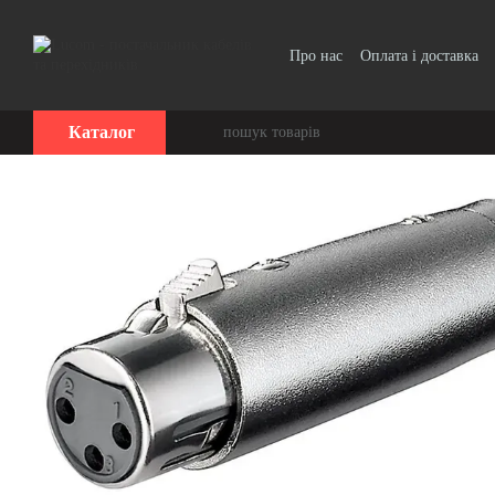
Перейти до основного контенту
Про нас
Оплата і доставка
Угода користувача
Каталог