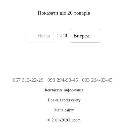
Показати ще 20 товарів
Назад
Вперед
1
з 10
067 313-22-29
099 294-93-45
093 294-93-45
Контактна інформація
Повна версія сайту
Мапа сайту
© 2013-2026Lucom