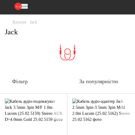
Каталог
Jack
Jack
Фільтр
За популярністю