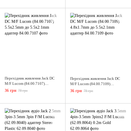
Перехідник живлення Jack DC
Перехідник живлення Jack DC
M/F Lucom (84.00.7107)
M/F Lucom (84.00.7109)
5.5x2.5mm до 5.5x2.1mm адаптер
4.8x1.7mm до 5.5x2.1mm адаптер
36 грн
78 грн
36 грн
78 грн