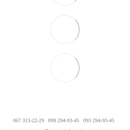
067 313-22-29
099 294-93-45
093 294-93-45