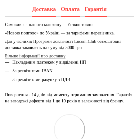
Доставка
Оплата
Гарантія
Самовивіз з нашого магазину — безкоштовно.
«Новою поштою» по Україні — за тарифами перевізника.
Для учасників Програми лояльності
Lucom.Club
безкоштовна
доставка замовлень на суму від 3000 грн.
Більше інформації про доставку
Накладеним платежем у відділенні НП
За реквізитами IBAN
За реквізитами рахунку з ПДВ
Повернення - 14 днів від моменту отримання замовлення. Гарантія
на заводські дефекти від 1 до 10 років в залежності від бренду.