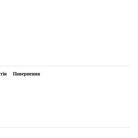
тія
Повернення