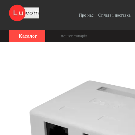
Перейти до основного контенту
Про нас
Оплата і доставка
Угода користувача
Каталог