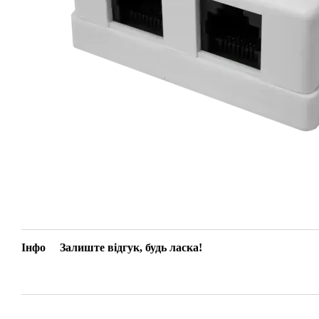
Інфо
Залиште відгук, будь ласка!