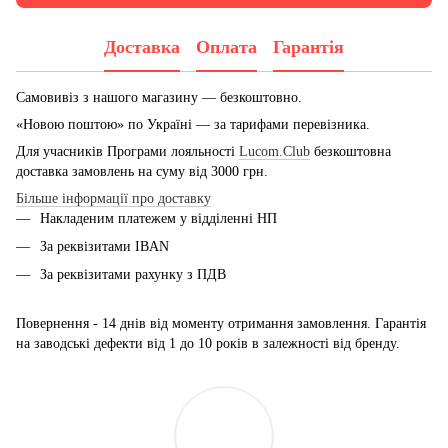
Доставка
Оплата
Гарантія
Самовивіз з нашого магазину — безкоштовно.
«Новою поштою» по Україні — за тарифами перевізника.
Для учасників Програми лояльності
Lucom.Club
безкоштовна
доставка замовлень на суму від 3000 грн.
Більше інформації про доставку
Накладеним платежем у відділенні НП
За реквізитами IBAN
За реквізитами рахунку з ПДВ
Повернення - 14 днів від моменту отримання замовлення. Гарантія
на заводські дефекти від 1 до 10 років в залежності від бренду.