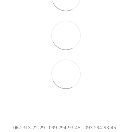
067 313-22-29
099 294-93-45
093 294-93-45