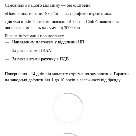
Самовивіз з нашого магазину — безкоштовно.
«Новою поштою» по Україні — за тарифами перевізника.
Для учасників Програми лояльності
Lucom.Club
безкоштовна
доставка замовлень на суму від 3000 грн.
Більше інформації про доставку
Накладеним платежем у відділенні НП
За реквізитами IBAN
За реквізитами рахунку з ПДВ
Повернення - 14 днів від моменту отримання замовлення. Гарантія
на заводські дефекти від 1 до 10 років в залежності від бренду.