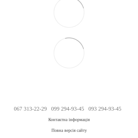
067 313-22-29
099 294-93-45
093 294-93-45
Контактна інформація
Повна версія сайту