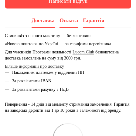
Написати відгук
Доставка
Оплата
Гарантія
Самовивіз з нашого магазину — безкоштовно.
«Новою поштою» по Україні — за тарифами перевізника.
Для учасників Програми лояльності
Lucom.Club
безкоштовна
доставка замовлень на суму від 3000 грн.
Більше інформації про доставку
Накладеним платежем у відділенні НП
За реквізитами IBAN
За реквізитами рахунку з ПДВ
Повернення - 14 днів від моменту отримання замовлення. Гарантія
на заводські дефекти від 1 до 10 років в залежності від бренду.