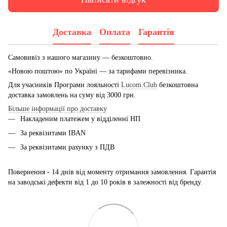
Доставка
Оплата
Гарантія
Самовивіз з нашого магазину — безкоштовно.
«Новою поштою» по Україні — за тарифами перевізника.
Для учасників Програми лояльності
Lucom.Club
безкоштовна
доставка замовлень на суму від 3000 грн.
Більше інформації про доставку
Накладеним платежем у відділенні НП
За реквізитами IBAN
За реквізитами рахунку з ПДВ
Повернення - 14 днів від моменту отримання замовлення. Гарантія
на заводські дефекти від 1 до 10 років в залежності від бренду.