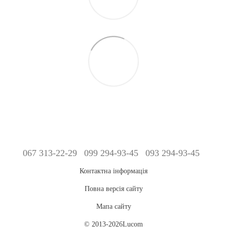
067 313-22-29
099 294-93-45
093 294-93-45
Контактна інформація
Повна версія сайту
Мапа сайту
© 2013-2026Lucom