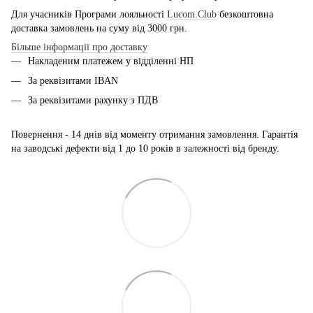
Для учасників Програми лояльності
Lucom.Club
безкоштовна
доставка замовлень на суму від 3000 грн.
Більше інформації про доставку
Накладеним платежем у відділенні НП
За реквізитами IBAN
За реквізитами рахунку з ПДВ
Повернення - 14 днів від моменту отримання замовлення. Гарантія
на заводські дефекти від 1 до 10 років в залежності від бренду.