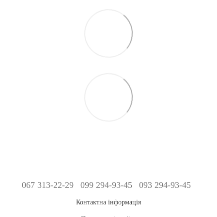
067 313-22-29
099 294-93-45
093 294-93-45
Контактна інформація