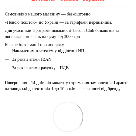
Самовивіз з нашого магазину — безкоштовно.
«Новою поштою» по Україні — за тарифами перевізника.
Для учасників Програми лояльності
Lucom.Club
безкоштовна
доставка замовлень на суму від 3000 грн.
Більше інформації про доставку
Накладеним платежем у відділенні НП
За реквізитами IBAN
За реквізитами рахунку з ПДВ
Повернення - 14 днів від моменту отримання замовлення. Гарантія
на заводські дефекти від 1 до 10 років в залежності від бренду.