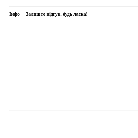
Інфо
Залиште відгук, будь ласка!