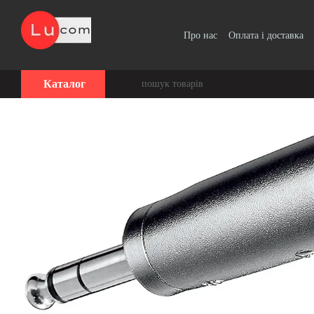
Перейти до основного контенту
Про нас
Оплата і доставка
Угода користувача
Каталог