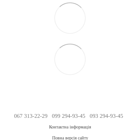
067 313-22-29
099 294-93-45
093 294-93-45
Контактна інформація
Повна версія сайту