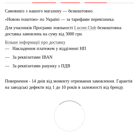
Самовивіз з нашого магазину — безкоштовно.
«Новою поштою» по Україні — за тарифами перевізника.
Для учасників Програми лояльності
Lucom.Club
безкоштовна
доставка замовлень на суму від 3000 грн.
Більше інформації про доставку
Накладеним платежем у відділенні НП
За реквізитами IBAN
За реквізитами рахунку з ПДВ
Повернення - 14 днів від моменту отримання замовлення. Гарантія
на заводські дефекти від 1 до 10 років в залежності від бренду.