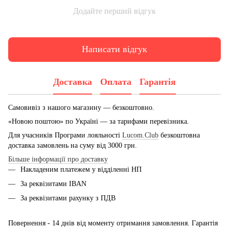
Додайте перший відгук
Написати відгук
Доставка
Оплата
Гарантія
Самовивіз з нашого магазину — безкоштовно.
«Новою поштою» по Україні — за тарифами перевізника.
Для учасників Програми лояльності
Lucom.Club
безкоштовна
доставка замовлень на суму від 3000 грн.
Більше інформації про доставку
Накладеним платежем у відділенні НП
За реквізитами IBAN
За реквізитами рахунку з ПДВ
Повернення - 14 днів від моменту отримання замовлення. Гарантія