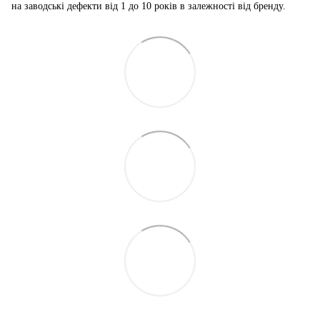
на заводські дефекти від 1 до 10 років в залежності від бренду.