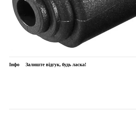
Інфо
Залиште відгук, будь ласка!