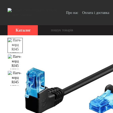
Перейти до основного контенту
Про нас
Оплата і доставка
Угода користувача
Каталог