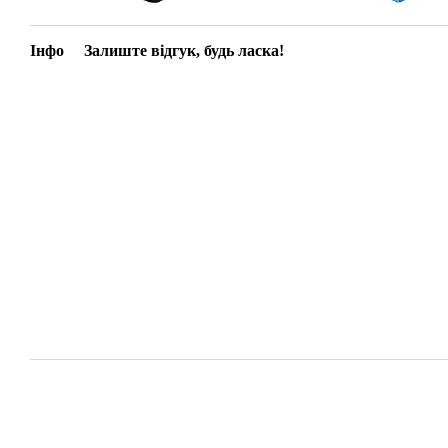
Інфо
Залиште відгук, будь ласка!