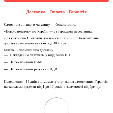
Доставка
Оплата
Гарантія
Самовивіз з нашого магазину — безкоштовно.
«Новою поштою» по Україні — за тарифами перевізника.
Для учасників Програми лояльності
Lucom.Club
безкоштовна
доставка замовлень на суму від 3000 грн.
Більше інформації про доставку
Накладеним платежем у відділенні НП
За реквізитами IBAN
За реквізитами рахунку з ПДВ
Повернення - 14 днів від моменту отримання замовлення. Гарантія
на заводські дефекти від 1 до 10 років в залежності від бренду.