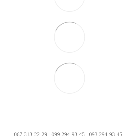
067 313-22-29
099 294-93-45
093 294-93-45