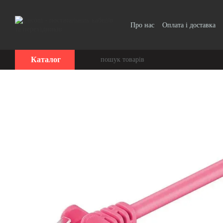
Перейти до основного контенту
Про нас
Оплата і доставка
Угода користувача
Каталог