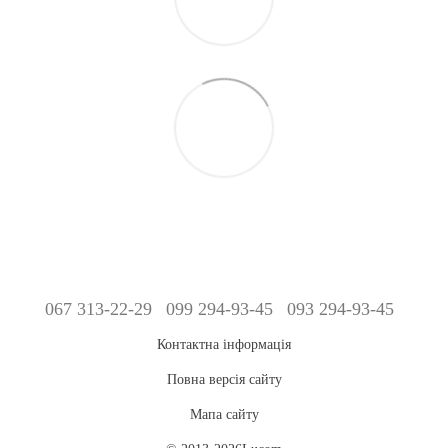
067 313-22-29
099 294-93-45
093 294-93-45
Контактна інформація
Повна версія сайту
Мапа сайту