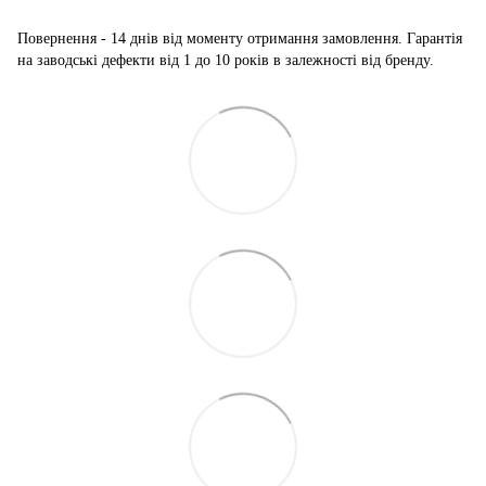
Повернення - 14 днів від моменту отримання замовлення. Гарантія
на заводські дефекти від 1 до 10 років в залежності від бренду.