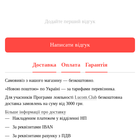
Додайте перший відгук
Написати відгук
Доставка
Оплата
Гарантія
Самовивіз з нашого магазину — безкоштовно.
«Новою поштою» по Україні — за тарифами перевізника.
Для учасників Програми лояльності
Lucom.Club
безкоштовна
доставка замовлень на суму від 3000 грн.
Більше інформації про доставку
Накладеним платежем у відділенні НП
За реквізитами IBAN
За реквізитами рахунку з ПДВ