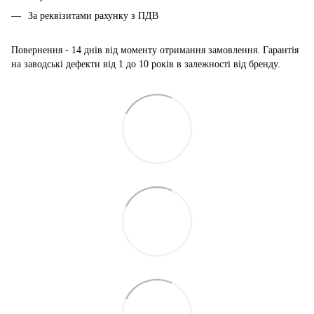
За реквізитами рахунку з ПДВ
Повернення - 14 днів від моменту отримання замовлення. Гарантія
на заводські дефекти від 1 до 10 років в залежності від бренду.