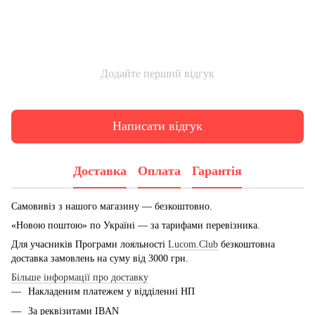
Додайте перший відгук
Написати відгук
Доставка
Оплата
Гарантія
Самовивіз з нашого магазину — безкоштовно.
«Новою поштою» по Україні — за тарифами перевізника.
Для учасників Програми лояльності
Lucom.Club
безкоштовна
доставка замовлень на суму від 3000 грн.
Більше інформації про доставку
Накладеним платежем у відділенні НП
За реквізитами IBAN