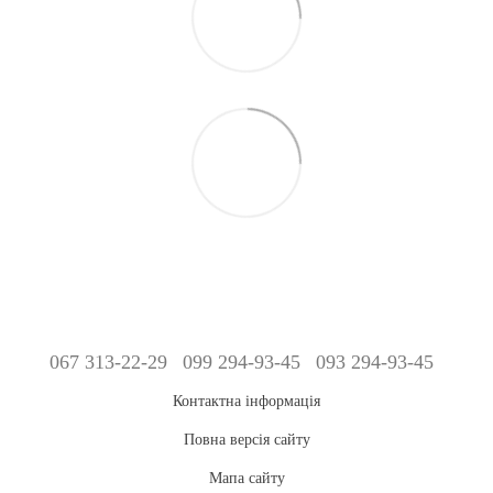
067 313-22-29
099 294-93-45
093 294-93-45
Контактна інформація
Повна версія сайту
Мапа сайту