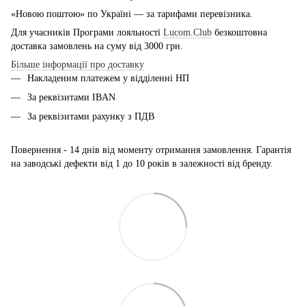
«Новою поштою» по Україні — за тарифами перевізника.
Для учасників Програми лояльності
Lucom.Club
безкоштовна
доставка замовлень на суму від 3000 грн.
Більше інформації про доставку
Накладеним платежем у відділенні НП
За реквізитами IBAN
За реквізитами рахунку з ПДВ
Повернення - 14 днів від моменту отримання замовлення. Гарантія
на заводські дефекти від 1 до 10 років в залежності від бренду.