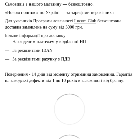
Самовивіз з нашого магазину — безкоштовно.
«Новою поштою» по Україні — за тарифами перевізника.
Для учасників Програми лояльності
Lucom.Club
безкоштовна
доставка замовлень на суму від 3000 грн.
Більше інформації про доставку
Накладеним платежем у відділенні НП
За реквізитами IBAN
За реквізитами рахунку з ПДВ
Повернення - 14 днів від моменту отримання замовлення. Гарантія
на заводські дефекти від 1 до 10 років в залежності від бренду.