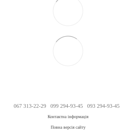
067 313-22-29
099 294-93-45
093 294-93-45
Контактна інформація
Повна версія сайту