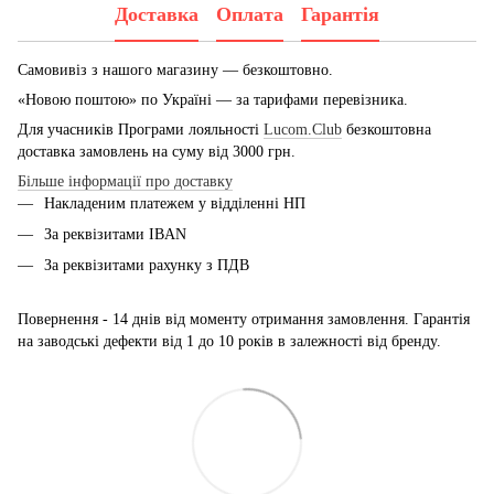
Доставка
Оплата
Гарантія
Самовивіз з нашого магазину — безкоштовно.
«Новою поштою» по Україні — за тарифами перевізника.
Для учасників Програми лояльності
Lucom.Club
безкоштовна
доставка замовлень на суму від 3000 грн.
Більше інформації про доставку
Накладеним платежем у відділенні НП
За реквізитами IBAN
За реквізитами рахунку з ПДВ
Повернення - 14 днів від моменту отримання замовлення. Гарантія
на заводські дефекти від 1 до 10 років в залежності від бренду.