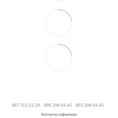
067 313-22-29
099 294-93-45
093 294-93-45
Контактна інформація