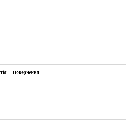
тія
Повернення