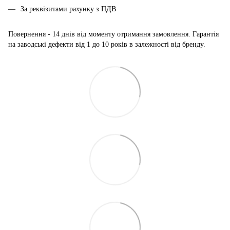
За реквізитами рахунку з ПДВ
Повернення - 14 днів від моменту отримання замовлення. Гарантія
на заводські дефекти від 1 до 10 років в залежності від бренду.