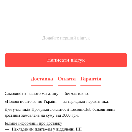
Додайте перший відгук
Написати відгук
Доставка
Оплата
Гарантія
Самовивіз з нашого магазину — безкоштовно.
«Новою поштою» по Україні — за тарифами перевізника.
Для учасників Програми лояльності
Lucom.Club
безкоштовна
доставка замовлень на суму від 3000 грн.
Більше інформації про доставку
Накладеним платежем у відділенні НП