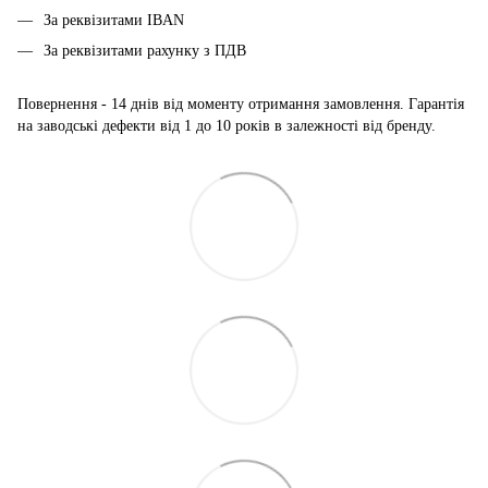
За реквізитами IBAN
За реквізитами рахунку з ПДВ
Повернення - 14 днів від моменту отримання замовлення. Гарантія
на заводські дефекти від 1 до 10 років в залежності від бренду.