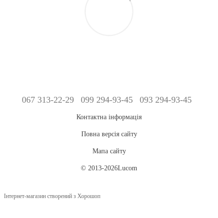
067 313-22-29
099 294-93-45
093 294-93-45
Контактна інформація
Повна версія сайту
Мапа сайту
© 2013-2026Lucom
Інтернет-магазин створений з Хорошоп