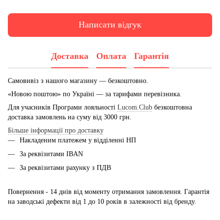
Написати відгук
Доставка
Оплата
Гарантія
Самовивіз з нашого магазину — безкоштовно.
«Новою поштою» по Україні — за тарифами перевізника.
Для учасників Програми лояльності
Lucom.Club
безкоштовна
доставка замовлень на суму від 3000 грн.
Більше інформації про доставку
Накладеним платежем у відділенні НП
За реквізитами IBAN
За реквізитами рахунку з ПДВ
Повернення - 14 днів від моменту отримання замовлення. Гарантія
на заводські дефекти від 1 до 10 років в залежності від бренду.