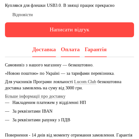
Куплявся для флешки USB3.0. В звязці працює прекрасно
Відповісти
Написати відгук
Доставка
Оплата
Гарантія
Самовивіз з нашого магазину — безкоштовно.
«Новою поштою» по Україні — за тарифами перевізника.
Для учасників Програми лояльності
Lucom.Club
безкоштовна
доставка замовлень на суму від 3000 грн.
Більше інформації про доставку
Накладеним платежем у відділенні НП
За реквізитами IBAN
За реквізитами рахунку з ПДВ
Повернення - 14 днів від моменту отримання замовлення. Гарантія