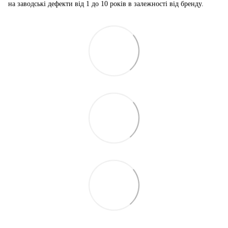
на заводські дефекти від 1 до 10 років в залежності від бренду.