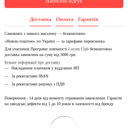
Написати відгук
Доставка
Оплата
Гарантія
Самовивіз з нашого магазину — безкоштовно.
«Новою поштою» по Україні — за тарифами перевізника.
Для учасників Програми лояльності
Lucom.Club
безкоштовна
доставка замовлень на суму від 3000 грн.
Більше інформації про доставку
Накладеним платежем у відділенні НП
За реквізитами IBAN
За реквізитами рахунку з ПДВ
Повернення - 14 днів від моменту отримання замовлення. Гарантія
на заводські дефекти від 1 до 10 років в залежності від бренду.