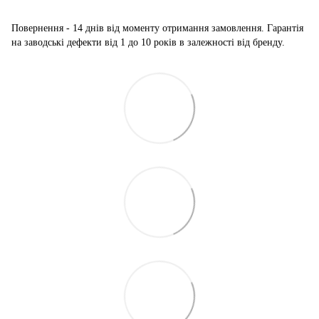
Повернення - 14 днів від моменту отримання замовлення. Гарантія
на заводські дефекти від 1 до 10 років в залежності від бренду.