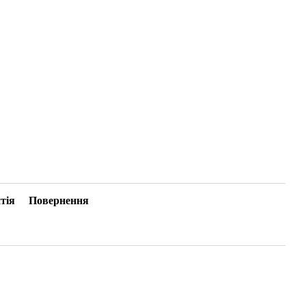
тія
Повернення