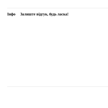
Інфо
Залиште відгук, будь ласка!