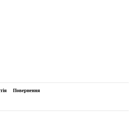
тія
Повернення