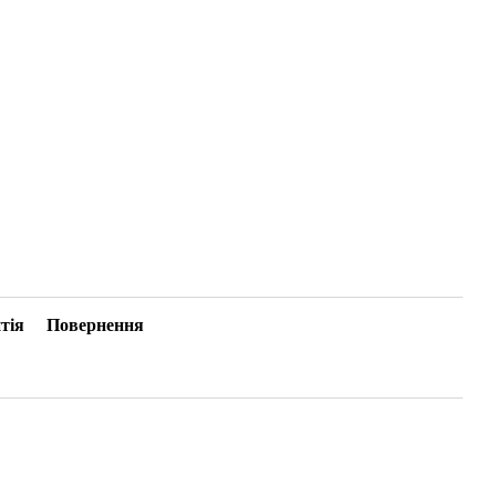
тія
Повернення