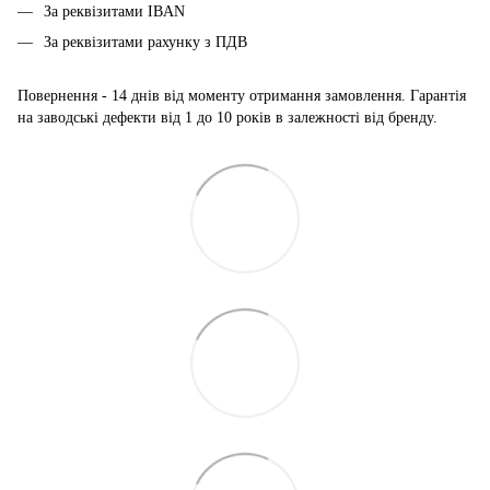
За реквізитами IBAN
За реквізитами рахунку з ПДВ
Повернення - 14 днів від моменту отримання замовлення. Гарантія
на заводські дефекти від 1 до 10 років в залежності від бренду.