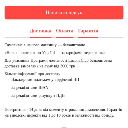
Написати відгук
Доставка
Оплата
Гарантія
Самовивіз з нашого магазину — безкоштовно.
«Новою поштою» по Україні — за тарифами перевізника.
Для учасників Програми лояльності
Lucom.Club
безкоштовна
доставка замовлень на суму від 3000 грн.
Більше інформації про доставку
Накладеним платежем у відділенні НП
За реквізитами IBAN
За реквізитами рахунку з ПДВ
Повернення - 14 днів від моменту отримання замовлення. Гарантія
на заводські дефекти від 1 до 10 років в залежності від бренду.