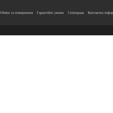
Обмін та повернення
Гарантійні умови
Співпраця
Контактна інфо