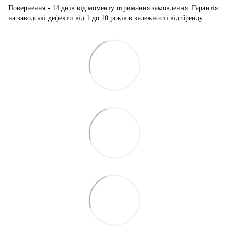
Повернення - 14 днів від моменту отримання замовлення. Гарантія
на заводські дефекти від 1 до 10 років в залежності від бренду.