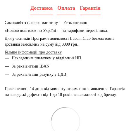
Доставка
Оплата
Гарантія
Самовивіз з нашого магазину — безкоштовно.
«Новою поштою» по Україні — за тарифами перевізника.
Для учасників Програми лояльності
Lucom.Club
безкоштовна
доставка замовлень на суму від 3000 грн.
Більше інформації про доставку
Накладеним платежем у відділенні НП
За реквізитами IBAN
За реквізитами рахунку з ПДВ
Повернення - 14 днів від моменту отримання замовлення. Гарантія
на заводські дефекти від 1 до 10 років в залежності від бренду.