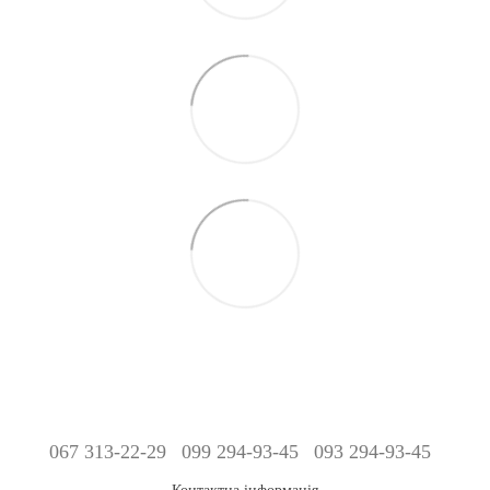
067 313-22-29
099 294-93-45
093 294-93-45