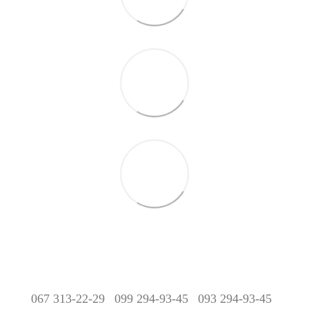
067 313-22-29
099 294-93-45
093 294-93-45