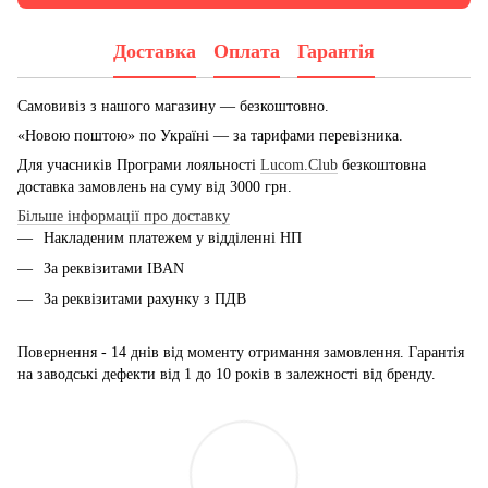
Доставка
Оплата
Гарантія
Самовивіз з нашого магазину — безкоштовно.
«Новою поштою» по Україні — за тарифами перевізника.
Для учасників Програми лояльності
Lucom.Club
безкоштовна
доставка замовлень на суму від 3000 грн.
Більше інформації про доставку
Накладеним платежем у відділенні НП
За реквізитами IBAN
За реквізитами рахунку з ПДВ
Повернення - 14 днів від моменту отримання замовлення. Гарантія
на заводські дефекти від 1 до 10 років в залежності від бренду.