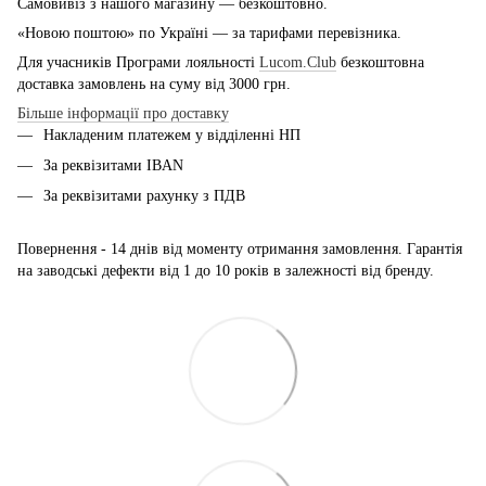
Самовивіз з нашого магазину — безкоштовно.
«Новою поштою» по Україні — за тарифами перевізника.
Для учасників Програми лояльності
Lucom.Club
безкоштовна
доставка замовлень на суму від 3000 грн.
Більше інформації про доставку
Накладеним платежем у відділенні НП
За реквізитами IBAN
За реквізитами рахунку з ПДВ
Повернення - 14 днів від моменту отримання замовлення. Гарантія
на заводські дефекти від 1 до 10 років в залежності від бренду.