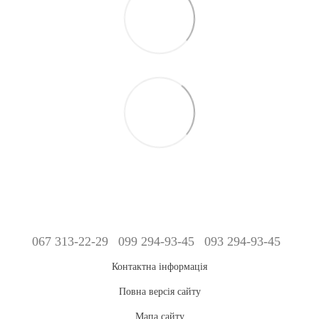
067 313-22-29
099 294-93-45
093 294-93-45
Контактна інформація
Повна версія сайту
Мапа сайту