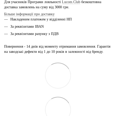
Для учасників Програми лояльності
Lucom.Club
безкоштовна
доставка замовлень на суму від 3000 грн.
Більше інформації про доставку
Накладеним платежем у відділенні НП
За реквізитами IBAN
За реквізитами рахунку з ПДВ
Повернення - 14 днів від моменту отримання замовлення. Гарантія
на заводські дефекти від 1 до 10 років в залежності від бренду.