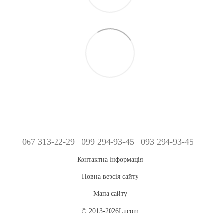
067 313-22-29
099 294-93-45
093 294-93-45
Контактна інформація
Повна версія сайту
Мапа сайту
© 2013-2026Lucom